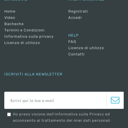
Home
Registrati
Video
Accedi
Bacheche
Termini e Condizioni
HELP
Informativa sulla privacy
FAQ
Licenze di utilizzo
Licenze di utilizzo
Contatti
ISCRIVITI ALLA NEWSLETTER
Ho preso visione dell'informativa sulla Privacy ed
acconsento al trattamento dei miei dati personali