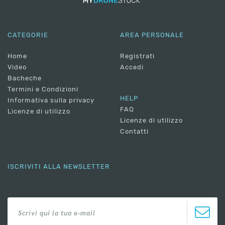
CATEGORIE
AREA PERSONALE
Home
Registrati
Video
Accedi
Bacheche
Termini e Condizioni
HELP
Informativa sulla privacy
FAQ
Licenze di utilizzo
Licenze di utilizzo
Contatti
ISCRIVITI ALLA NEWSLETTER