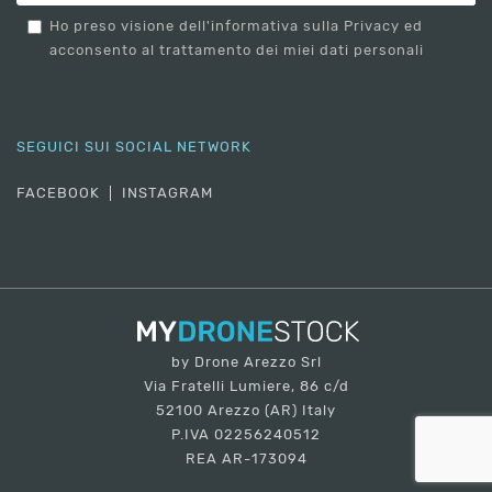
Ho preso visione dell'informativa sulla Privacy ed
acconsento al trattamento dei miei dati personali
SEGUICI SUI SOCIAL NETWORK
FACEBOOK
INSTAGRAM
by Drone Arezzo Srl
Via Fratelli Lumiere, 86 c/d
52100 Arezzo (AR) Italy
P.IVA 02256240512
REA AR-173094