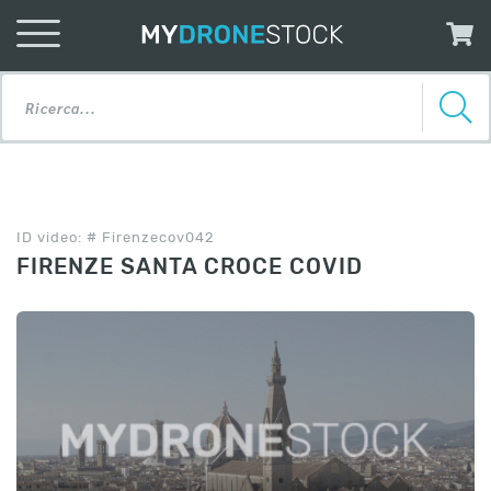
ID video: # Firenzecov042
FIRENZE SANTA CROCE COVID