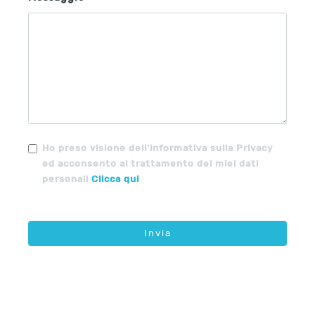
Ho preso visione dell'informativa sulla Privacy
ed acconsento al trattamento dei miei dati
personali
Clicca qui
Invia