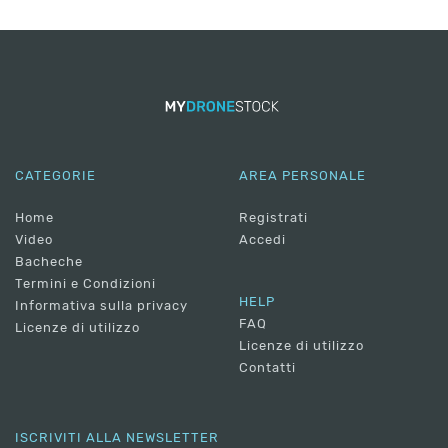
CATEGORIE
AREA PERSONALE
Home
Registrati
Video
Accedi
Bacheche
Termini e Condizioni
HELP
Informativa sulla privacy
FAQ
Licenze di utilizzo
Licenze di utilizzo
Contatti
ISCRIVITI ALLA NEWSLETTER