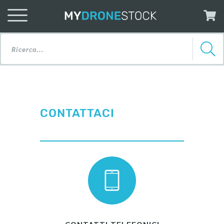
CONTATTACI