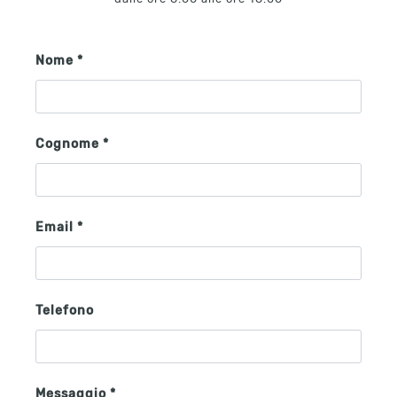
Nome *
Cognome *
Email *
Telefono
Messaggio *