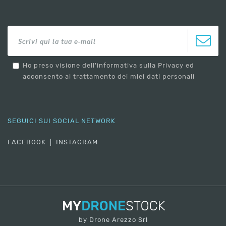
Ho preso visione dell'informativa sulla Privacy ed
acconsento al trattamento dei miei dati personali
SEGUICI SUI SOCIAL NETWORK
FACEBOOK
INSTAGRAM
by Drone Arezzo Srl