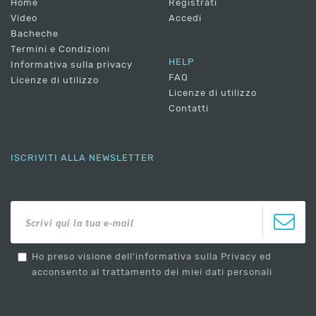
Home
Registrati
Video
Accedi
Bacheche
Termini e Condizioni
HELP
Informativa sulla privacy
FAQ
Licenze di utilizzo
Licenze di utilizzo
Contatti
ISCRIVITI ALLA NEWSLETTER
Ho preso visione dell'informativa sulla Privacy ed
acconsento al trattamento dei miei dati personali