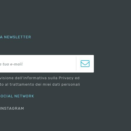
LLA NEWSLETTER
visione dell'informativa sulla Privacy ed
o al trattamento dei miei dati personali
 SOCIAL NETWORK
INSTAGRAM