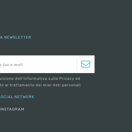
LLA NEWSLETTER
visione dell'informativa sulla Privacy ed
o al trattamento dei miei dati personali
 SOCIAL NETWORK
INSTAGRAM