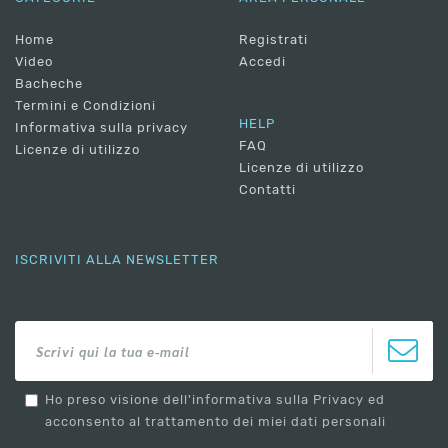
Home
Registrati
Video
Accedi
Bacheche
Termini e Condizioni
HELP
Informativa sulla privacy
FAQ
Licenze di utilizzo
Licenze di utilizzo
Contatti
ISCRIVITI ALLA NEWSLETTER
Ho preso visione dell'informativa sulla Privacy ed
acconsento al trattamento dei miei dati personali