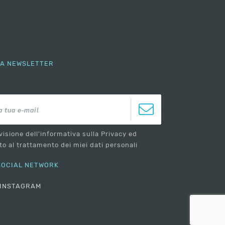
LLA NEWSLETTER
visione dell'informativa sulla Privacy ed
o al trattamento dei miei dati personali
 SOCIAL NETWORK
INSTAGRAM