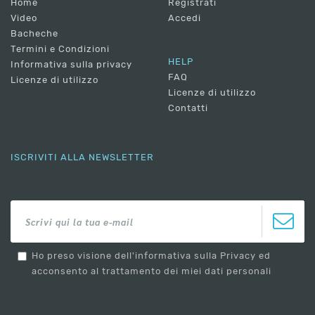
Home
Registrati
Video
Accedi
Bacheche
Termini e Condizioni
HELP
Informativa sulla privacy
FAQ
Licenze di utilizzo
Licenze di utilizzo
Contatti
ISCRIVITI ALLA NEWSLETTER
Ho preso visione dell'informativa sulla Privacy ed
acconsento al trattamento dei miei dati personali