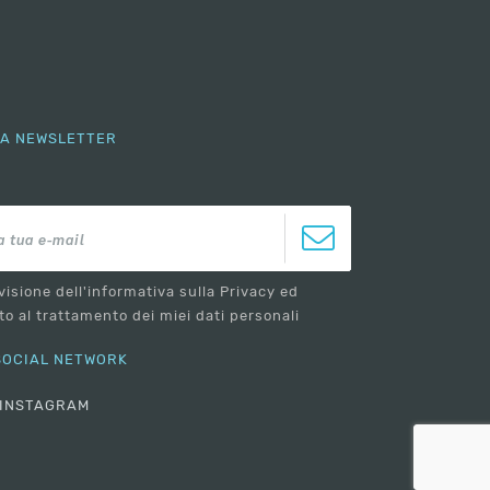
LLA NEWSLETTER
visione dell'informativa sulla Privacy ed
o al trattamento dei miei dati personali
 SOCIAL NETWORK
INSTAGRAM