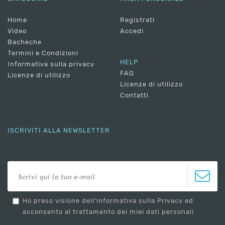
Home
Registrati
Video
Accedi
Bacheche
Termini e Condizioni
HELP
Informativa sulla privacy
FAQ
Licenze di utilizzo
Licenze di utilizzo
Contatti
ISCRIVITI ALLA NEWSLETTER
Ho preso visione dell'informativa sulla Privacy ed
acconsento al trattamento dei miei dati personali