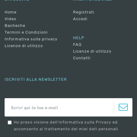
Home
Registrati
Video
Accedi
Bacheche
Termini e Condizioni
HELP
Informativa sulla privacy
FAQ
Licenze di utilizzo
Licenze di utilizzo
Contatti
ISCRIVITI ALLA NEWSLETTER
Ho preso visione dell'informativa sulla Privacy ed
acconsento al trattamento dei miei dati personali