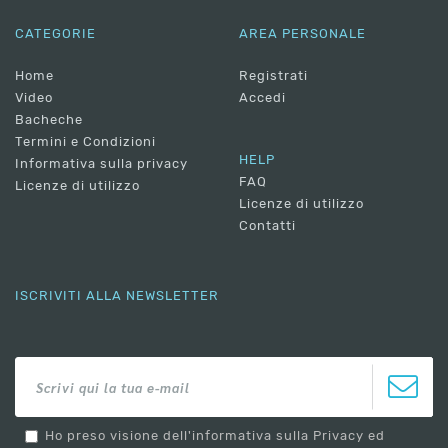
CATEGORIE
AREA PERSONALE
Home
Registrati
Video
Accedi
Bacheche
Termini e Condizioni
HELP
Informativa sulla privacy
FAQ
Licenze di utilizzo
Licenze di utilizzo
Contatti
ISCRIVITI ALLA NEWSLETTER
Ho preso visione dell'informativa sulla Privacy ed