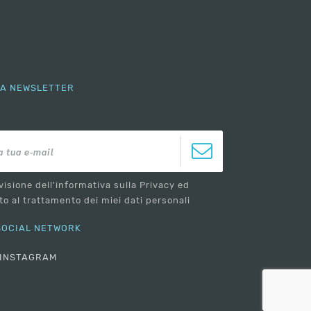
LLA NEWSLETTER
visione dell'informativa sulla Privacy ed
o al trattamento dei miei dati personali
 SOCIAL NETWORK
INSTAGRAM