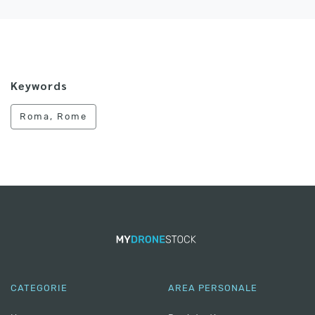
Keywords
Roma, Rome
CATEGORIE
AREA PERSONALE