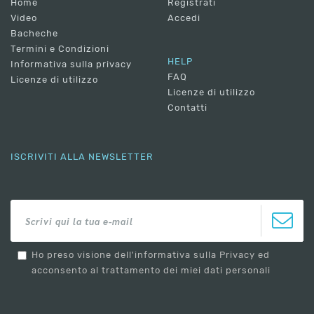
Home
Registrati
Video
Accedi
Bacheche
Termini e Condizioni
HELP
Informativa sulla privacy
FAQ
Licenze di utilizzo
Licenze di utilizzo
Contatti
ISCRIVITI ALLA NEWSLETTER
Ho preso visione dell'informativa sulla Privacy ed
acconsento al trattamento dei miei dati personali