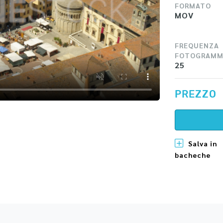
FORMATO
MOV
FREQUENZA
FOTOGRAMM
25
PREZZO
Salva in
bacheche