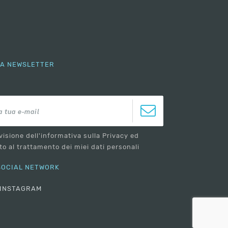
LLA NEWSLETTER
visione dell'informativa sulla Privacy ed
o al trattamento dei miei dati personali
 SOCIAL NETWORK
INSTAGRAM