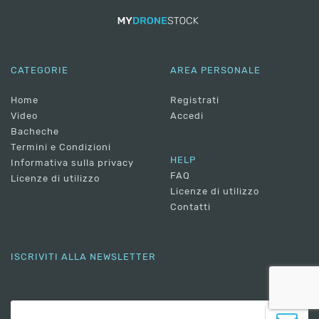
CATEGORIE
AREA PERSONALE
Home
Registrati
Video
Accedi
Bacheche
Termini e Condizioni
HELP
Informativa sulla privacy
FAQ
Licenze di utilizzo
Licenze di utilizzo
Contatti
ISCRIVITI ALLA NEWSLETTER